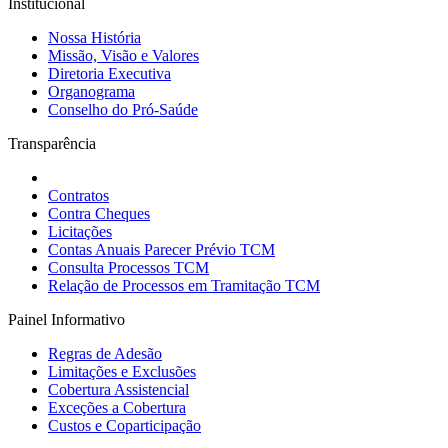
Institucional
Nossa História
Missão, Visão e Valores
Diretoria Executiva
Organograma
Conselho do Pró-Saúde
Transparência
Contratos
Contra Cheques
Licitações
Contas Anuais Parecer Prévio TCM
Consulta Processos TCM
Relação de Processos em Tramitação TCM
Painel Informativo
Regras de Adesão
Limitações e Exclusões
Cobertura Assistencial
Exceções a Cobertura
Custos e Coparticipação