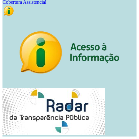
Cobertura Assistencial