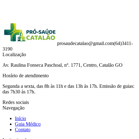
prosaudecatalao@gmail.com
(64)3411-
3190
Localização
Av. Raulina Fonseca Paschoal, nº. 1771, Centro, Catalão GO
Horário de atendimento
Segunda a sexta, das 8h às 11h e das 13h às 17h. Emissão de guias:
das 7h30 às 17h.
Redes sociais
Navegação
Início
Guia Médico
Contato