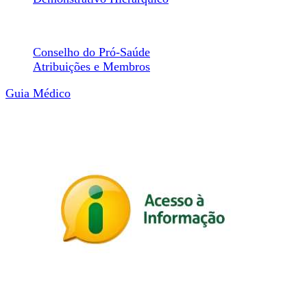
Conselhos
Conselho do Pró-Saúde
Atribuições e Membros
Guia Médico
Transparência
Portal Transparência
Acesso Rápido