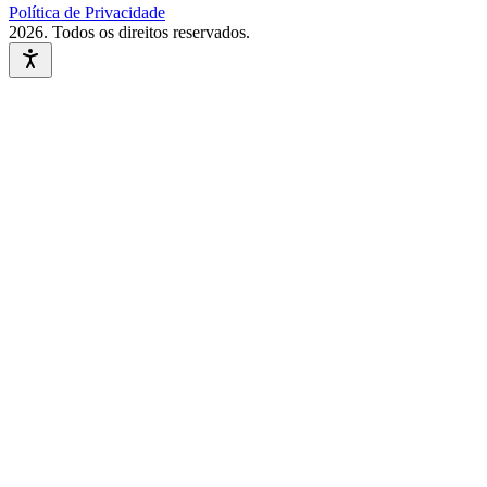
Política de Privacidade
2026
. Todos os direitos reservados.