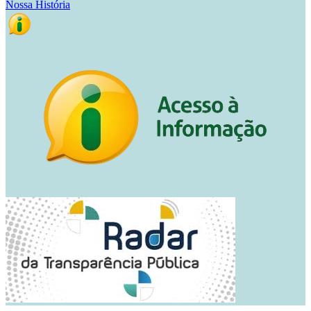
Nossa História