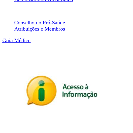
Conselhos
Conselho do Pró-Saúde
Atribuições e Membros
Guia Médico
Transparência
Portal Transparência
Acesso Rápido