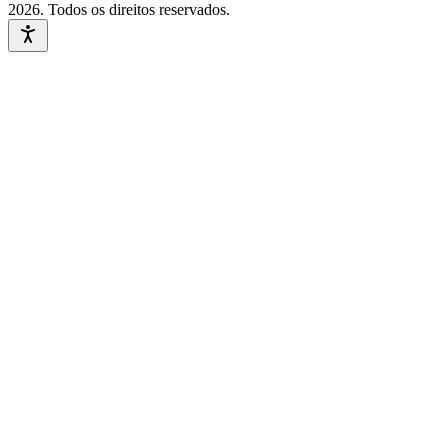
2026
. Todos os direitos reservados.