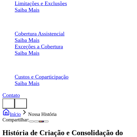
Limitações e Exclusões
Saiba Mais
Composição da Rede
Cobertura Assistencial
Saiba Mais
Exceções a Cobertura
Saiba Mais
Desembolso
Custos e Coparticipação
Saiba Mais
Contato
Início
Nossa História
Compartilhar:
História de Criação e Consolidação do