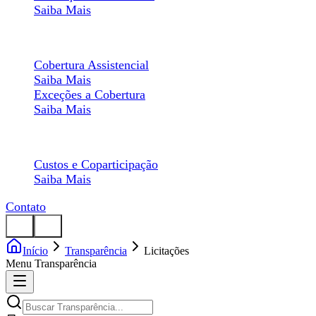
Saiba Mais
Composição da Rede
Cobertura Assistencial
Saiba Mais
Exceções a Cobertura
Saiba Mais
Desembolso
Custos e Coparticipação
Saiba Mais
Contato
Início
Transparência
Licitações
Menu Transparência