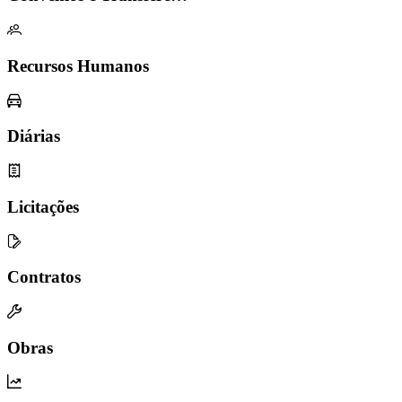
Recursos Humanos
Diárias
Licitações
Contratos
Obras