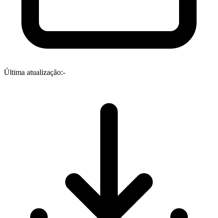
Última atualização:
-