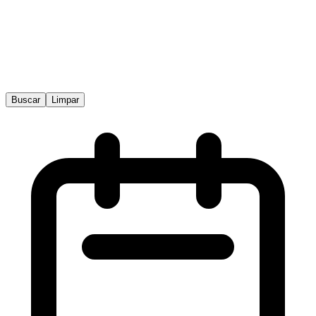
Buscar
Limpar