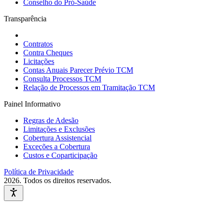
Conselho do Pró-Saúde
Transparência
Contratos
Contra Cheques
Licitações
Contas Anuais Parecer Prévio TCM
Consulta Processos TCM
Relação de Processos em Tramitação TCM
Painel Informativo
Regras de Adesão
Limitações e Exclusões
Cobertura Assistencial
Exceções a Cobertura
Custos e Coparticipação
Política de Privacidade
2026
. Todos os direitos reservados.